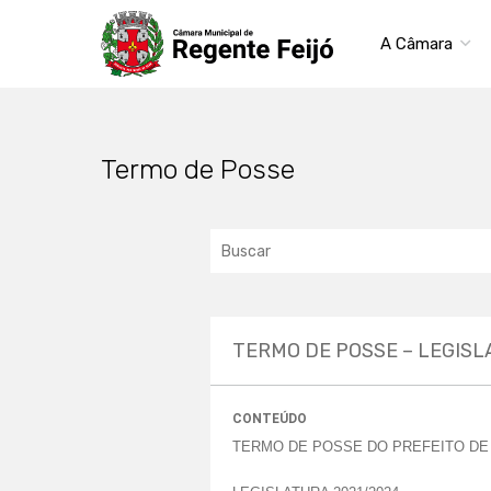
A Câmara
Termo de Posse
TERMO DE POSSE – LEGISL
CONTEÚDO
TERMO DE POSSE DO PREFEITO DE 