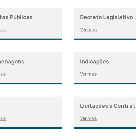
tas Públicas
Decreto Legislativo
ais
Ver mais
enagens
Indicações
ais
Ver mais
Licitações e Contra
ais
Ver mais