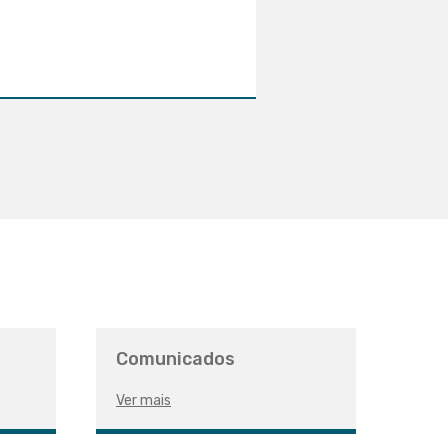
Comunicados
Ver mais