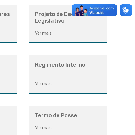
ores
Projeto de Decreto
Legislativo
Ver mais
Regimento Interno
Ver mais
Termo de Posse
Ver mais