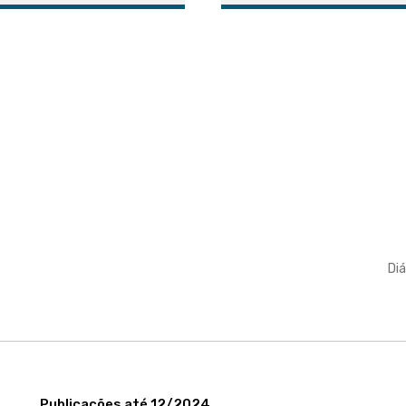
Diá
Publicações até 12/2024