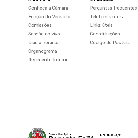
Conheça a Câmara
Perguntas frequentes
Função do Vereador
Telefones úteis
Comissões
Links úteis
Sessão ao vivo
Constituições
Dias e horários
Código de Postura
Organograma
Regimento Interno
ENDEREÇO