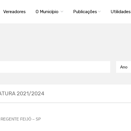
Vereadores
O Município
Publicações
Utilidade
ATURA 2021/2024
REGENTE FEIJÓ – SP